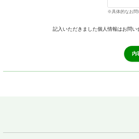
※具体的なお問
記入いただきました個人情報はお問い