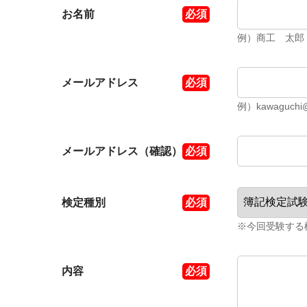
お名前
例）商工 太郎
メールアドレス
例）kawaguchi@
メールアドレス（確認）
検定種別
※今回受験する
内容