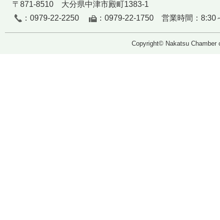
〒871-8510 大分県中津市殿町1383-1
：0979-22-2250
：0979-22-1750 営業時間：8:30～
Copyright© Nakatsu Chamber o