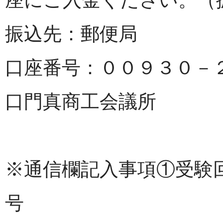
振込先：郵便局
口座番号：００９３０－
口門真商工会議所
※通信欄記入事項①受験回
号