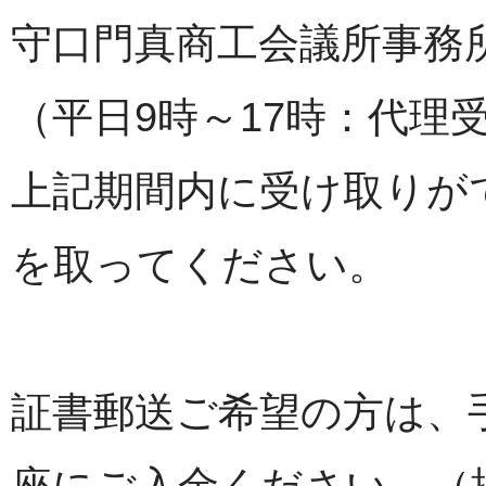
守口門真商工会議所事務
（平日9時～17時：代理
上記期間内に受け取りが
を取ってください。
証書郵送ご希望の方は、手数
座にご入金ください。（