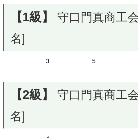
【1級】
守口門真商工会議
名]
3
5
【2級】
守口門真商工会議
名]