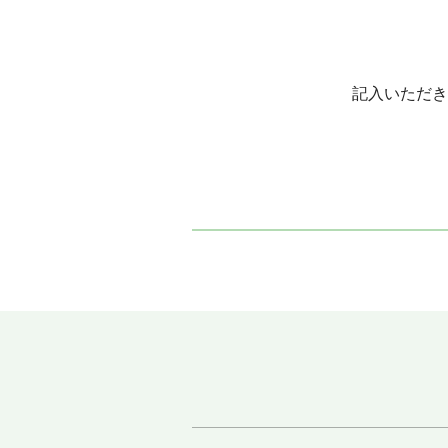
記入いただき