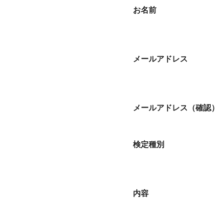
お名前
メールアドレス
メールアドレス（確認）
検定種別
内容