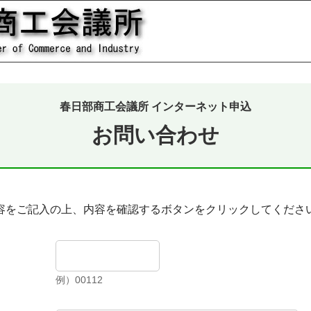
春日部商工会議所 インターネット申込
お問い合わせ
容をご記入の上、内容を確認するボタンをクリックしてくださ
例）00112