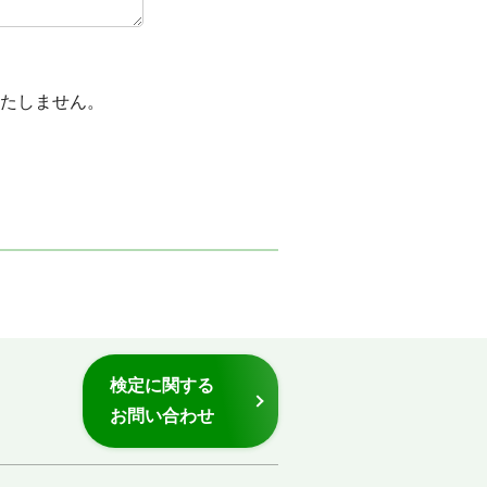
たしません。
検定に関する
お問い合わせ