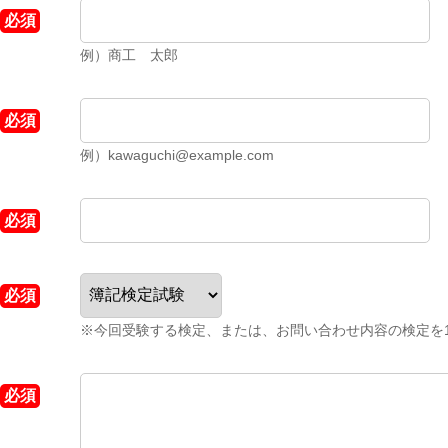
例）商工 太郎
例）kawaguchi@example.com
※今回受験する検定、または、お問い合わせ内容の検定を