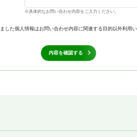
※具体的なお問い合わせ内容をご入力ください。
ました個人情報はお問い合わせ内容に関連する目的以外利用い