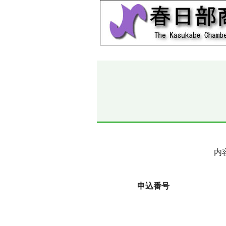
内
申込番号