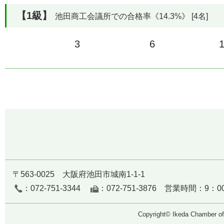
【1級】
池田商工会議所での合格率《14.3%》 [4名]
3
6
〒563-0025 大阪府池田市城南1-1-1
：072-751-3344
：072-751-3876 営業時間：9：0
Copyright© Ikeda Chamber of