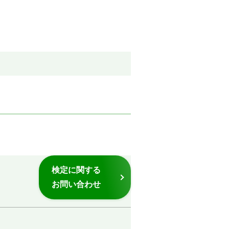
検定に関する
お問い合わせ