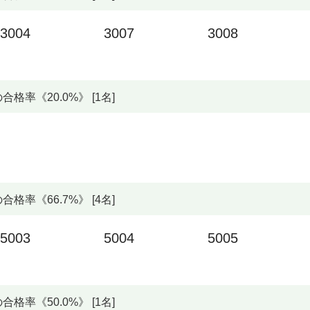
3004
3007
3008
率《20.0%》 [1名]
率《66.7%》 [4名]
5003
5004
5005
率《50.0%》 [1名]