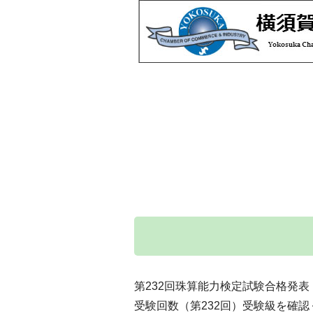
第232回珠算能力検定試験合格発表
受験回数（第232回）受験級を確認