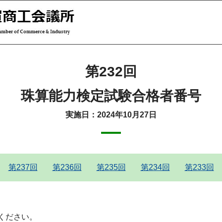
第232回
珠算能力検定試験合格者番号
実施日：2024年10月27日
第237回
第236回
第235回
第234回
第233回
ください。