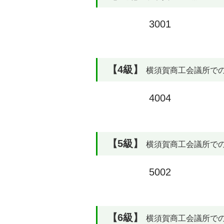
3001
【4級】
横須賀商工会議所での合格
4004
【5級】
横須賀商工会議所での合格
5002
【6級】
横須賀商工会議所での合格