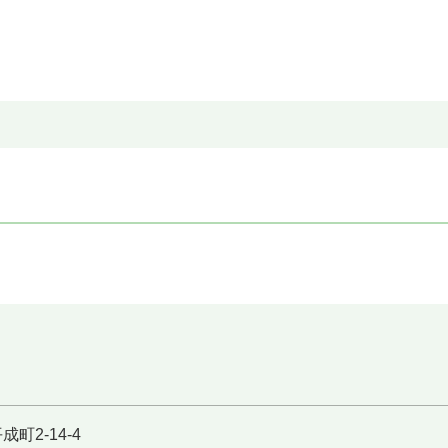
町2-14-4