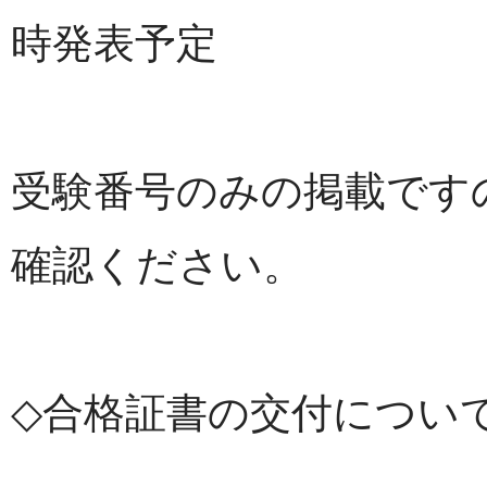
時発表予定
受験番号のみの掲載です
確認ください。
◇合格証書の交付につい