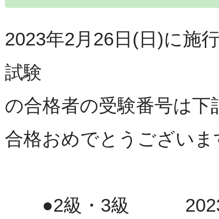
2023年2月26日(日)に
試験
の合格者の受験番号は下
合格おめでとうございま
●2級・3級 2023年