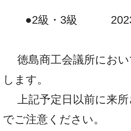
●2級・3級 2023
徳島商工会議所におい
します。
上記予定日以前に来所
でご注意ください。