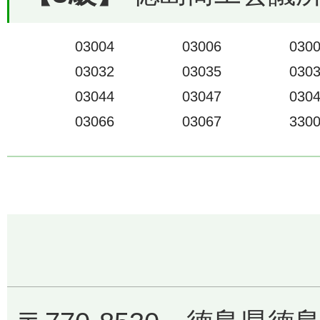
03004
03006
030
03032
03035
030
03044
03047
030
03066
03067
330