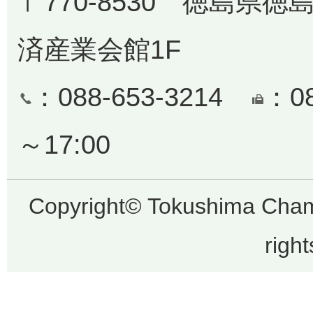
〒770-8530 徳島県徳
済産業会館1F
：088-653-3214
：0
～17:00
Copyright© Tokushima Cha
righ