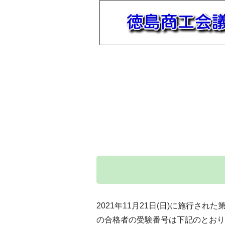
2021年11月21日(日)に施行され
の合格者の受験番号は下記のとおり