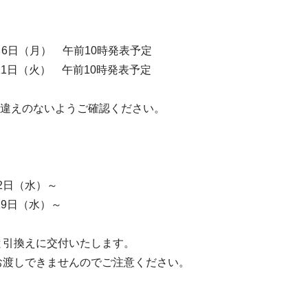
6日（月） 午前10時発表予定
（火） 午前10時発表予定
違えのないようご確認ください。
2日（水）～
日（水）～
引換えに交付いたします。
渡しできませんのでご注意ください。