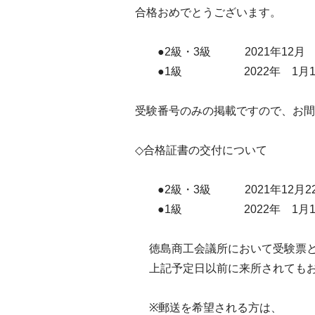
合格おめでとうございます。
●2級・3級 2021年12月 
●1級 2022年 1月11日
受験番号のみの掲載ですので、お間
◇合格証書の交付について
●2級・3級 2021年12月2
●1級 2022年 1月19
徳島商工会議所において受験票と
上記予定日以前に来所されてもお
※郵送を希望される方は、