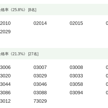
《25.8%》 [8名]
2010
02014
02015
2029
《21.3%》 [27名]
3006
03007
03008
3020
03029
03033
3044
03046
03058
3086
03088
03094
3012
73029