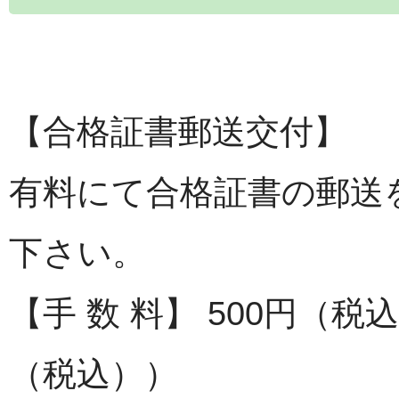
【合格証書郵送交付】
有料にて合格証書の郵送
下さい。
【手 数 料】 500円（
（税込））