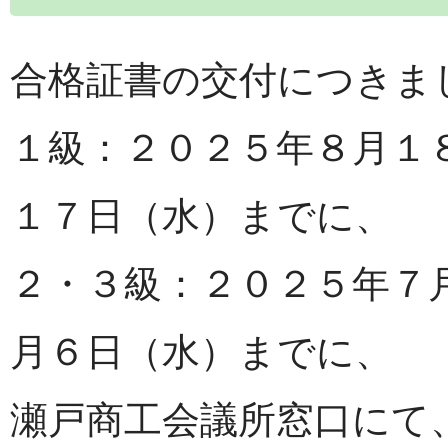
合格証書の交付につきま
１級：２０２５年８月１
１７日（水）までに、
２・３級：２０２５年７
月６日（水）までに、
瀬戸商工会議所窓口にて