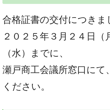
合格証書の交付につきま
２０２５年３月２４日（
（水）までに、
瀬戸商工会議所窓口にて
ください。