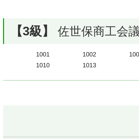
【3級】
佐世保商工会議所
1001
1002
10
1010
1013