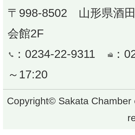
〒998-8502 山形県酒
会館2F
：0234-22-9311
：0
～17:20
Copyright© Sakata Chamber 
r