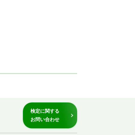
検定に関する
お問い合わせ