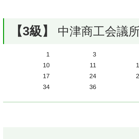
【3級】
中津商工会議所で
1
3
10
11
17
24
34
36