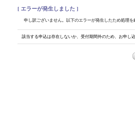
[ エラーが発生しました ]
申し訳ございません。以下のエラーが発生したため処理を
該当する申込は存在しないか、受付期間外のため、お申し