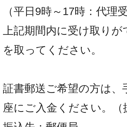
（平日9時～17時：代理
上記期間内に受け取りが
を取ってください。
証書郵送ご希望の方は、手数
座にご入金ください。（
振込先：郵便局