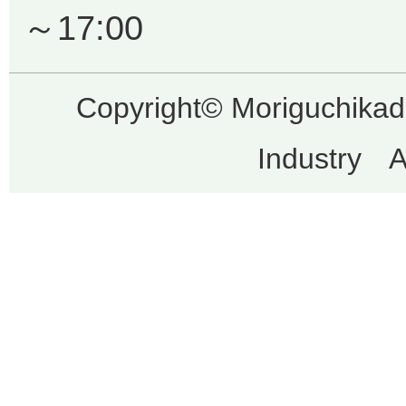
～17:00
Copyright© Moriguchik
Industry Al