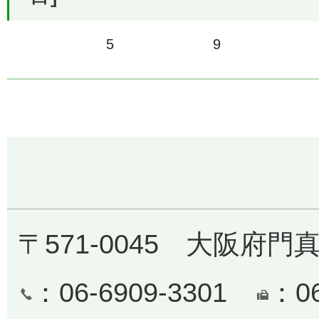
5
9
〒571-0045 大阪府門
：06-6909-3301
：0