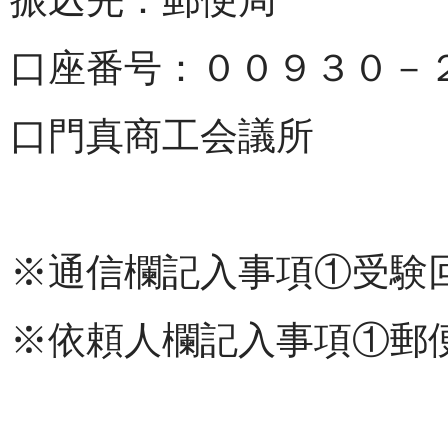
口座番号：００９３０－
口門真商工会議所
※通信欄記入事項①受験
※依頼人欄記入事項①郵