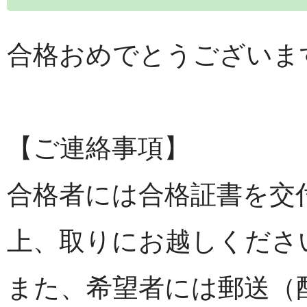
合格おめでとうございま
【ご連絡事項】
合格者には合格証書を交
上、取りにお越しくださ
また、希望者には郵送（