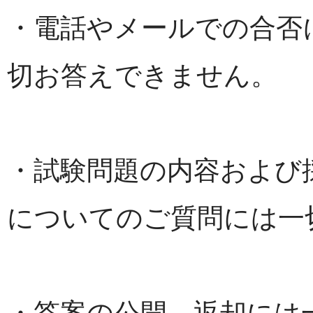
・電話やメールでの合否
切お答えできません。
・試験問題の内容および
についてのご質問には一
・答案の公開、返却には