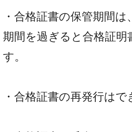
・合格証書の保管期間は
期間を過ぎると合格証明
す。
・合格証書の再発行はで