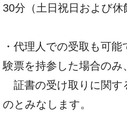
30分（土日祝日および休
・代理人での受取も可能
験票を持参した場合のみ
証書の受け取りに関す
のとみなします。