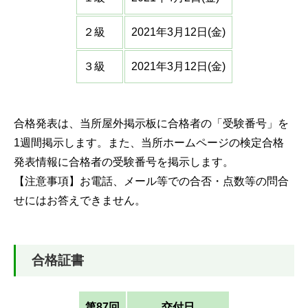
２級
2021年3月12日(金)
３級
2021年3月12日(金)
合格発表は、当所屋外掲示板に合格者の「受験番号」を
1週間掲示します。また、当所ホームページの検定合格
発表情報に合格者の受験番号を掲示します。
【注意事項】お電話、メール等での合否・点数等の問合
せにはお答えできません。
合格証書
第87回
交付日