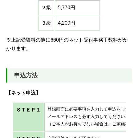
２級
5,770円
３級
4,200円
※上記受験料の他に660円のネット受付事務手数料がか
かります。
申込方法
【ネット申込】
登録画面に必要事項を入力して申込をしてく
ＳＴＥＰ１
メールアドレスも必ず入力してください。
（ご本人がお持ちでない場合は、ご家族等連