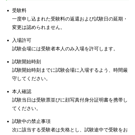
受験料
一度申し込まれた受験料の返還および試験日の延期・
変更は認められません。
入場許可
試験会場には受験者本人のみ入場を許可します。
試験開始時刻
試験開始時刻までに試験会場に入場するよう、時間厳
守してください。
本人確認
試験当日は受験票並びに顔写真付身分証明書を携帯し
てください。
試験中の禁止事項
次に該当する受験者は失格とし、試験途中で受験をお