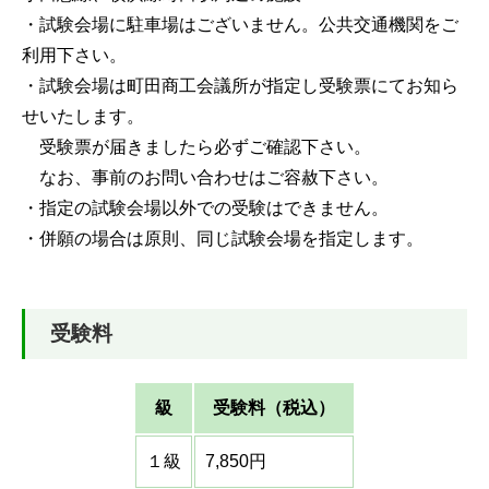
・試験会場に駐車場はございません。公共交通機関をご
利用下さい。
・試験会場は町田商工会議所が指定し受験票にてお知ら
せいたします。
受験票が届きましたら必ずご確認下さい。
なお、事前のお問い合わせはご容赦下さい。
・指定の試験会場以外での受験はできません。
・併願の場合は原則、同じ試験会場を指定します。
受験料
級
受験料（税込）
１級
7,850円