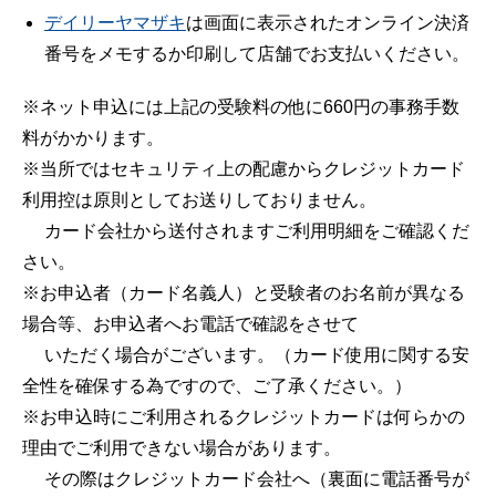
デイリーヤマザキ
は画面に表示されたオンライン決済
番号をメモするか印刷して店舗でお支払いください。
※ネット申込には上記の受験料の他に660円の事務手数
料がかかります。
※当所ではセキュリティ上の配慮からクレジットカード
利用控は原則としてお送りしておりません。
カード会社から送付されますご利用明細をご確認くだ
さい。
※お申込者（カード名義人）と受験者のお名前が異なる
場合等、お申込者へお電話で確認をさせて
いただく場合がございます。（カード使用に関する安
全性を確保する為ですので、ご了承ください。）
※お申込時にご利用されるクレジットカードは何らかの
理由でご利用できない場合があります。
その際はクレジットカード会社へ（裏面に電話番号が