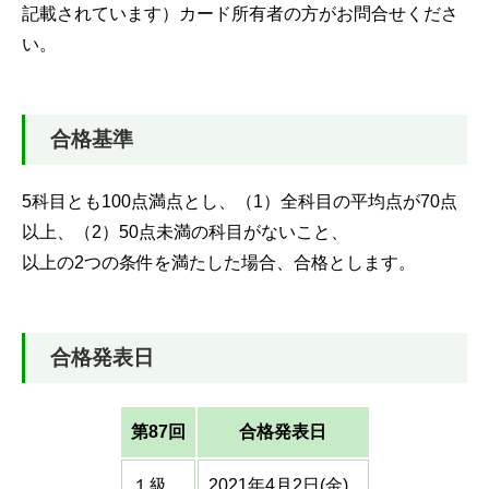
記載されています）カード所有者の方がお問合せくださ
い。
合格基準
5科目とも100点満点とし、（1）全科目の平均点が70点
以上、（2）50点未満の科目がないこと、
以上の2つの条件を満たした場合、合格とします。
合格発表日
第87回
合格発表日
１級
2021年4月2日(金)