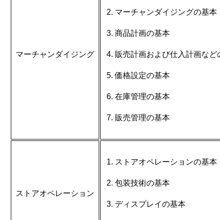
マーチャンダイジングの基本
商品計画の基本
マーチャンダイジング
販売計画および仕入計画など
価格設定の基本
在庫管理の基本
販売管理の基本
ストアオペレーションの基本
包装技術の基本
ストアオペレーション
ディスプレイの基本