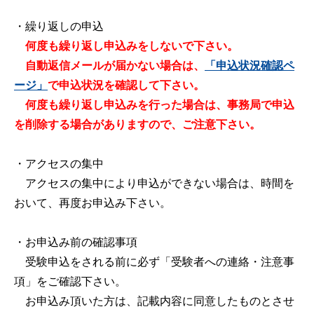
・繰り返しの申込
何度も繰り返し申込みをしないで下さい。
自動返信メールが届かない場合は、
「申込状況確認ペ
ージ」
で申込状況を確認して下さい。
何度も繰り返し申込みを行った場合は、事務局で申込
を削除する場合がありますので、ご注意下さい。
・アクセスの集中
アクセスの集中により申込ができない場合は、時間を
おいて、再度お申込み下さい。
・お申込み前の確認事項
受験申込をされる前に必ず「受験者への連絡・注意事
項」をご確認下さい。
お申込み頂いた方は、記載内容に同意したものとさせ