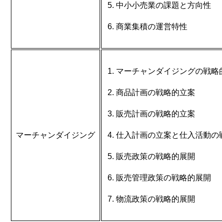
中小小売業の課題と方向性
商業集積の運営特性
マーチャンダイジングの戦略
商品計画の戦略的立案
販売計画の戦略的立案
マーチャンダイジング
仕入計画の立案と仕入活動の
販売政策の戦略的展開
販売管理政策の戦略的展開
物流政策の戦略的展開