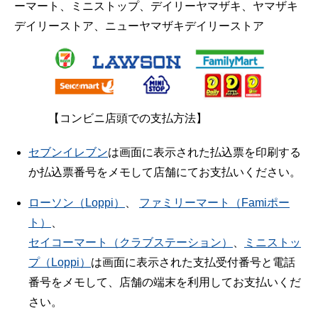
ーマート、ミニストップ、デイリーヤマザキ、ヤマザキ
デイリーストア、ニューヤマザキデイリーストア
【コンビニ店頭での支払方法】
セブンイレブン
は画面に表示された払込票を印刷する
か払込票番号をメモして店舗にてお支払いください。
ローソン（Loppi）
、
ファミリーマート（Famiポー
ト）
、
セイコーマート（クラブステーション）
、
ミニストッ
プ（Loppi）
は画面に表示された支払受付番号と電話
番号をメモして、店舗の端末を利用してお支払いくだ
さい。