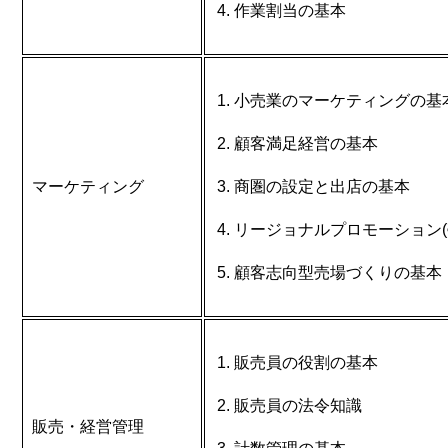
作業割当の基本
小売業のマーケティングの基
顧客満足経営の基本
マーケティング
商圏の設定と出店の基本
リージョナルプロモーション(
顧客志向型売場づくりの基本
販売員の役割の基本
販売員の法令知識
販売・経営管理