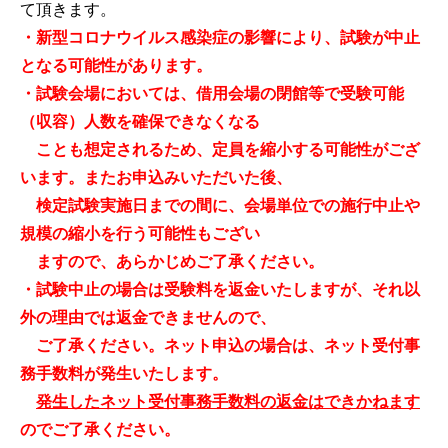
て頂きます。
・新型コロナウイルス感染症の影響により、試験が中止
となる可能性があります。
・試験会場においては、借用会場の閉館等で受験可能
（収容）人数を確保できなくなる
ことも想定されるため、定員を縮小する可能性がござ
います。またお申込みいただいた後、
検定試験実施日までの間に、会場単位での施行中止や
規模の縮小を行う可能性もござい
ますので、あらかじめご了承ください。
・試験中止の場合は受験料を返金いたしますが、それ以
外の理由では返金できませんので、
ご了承ください。ネット申込の場合は、ネット受付事
務手数料が発生いたします。
発生したネット受付事務手数料の返金はできかねます
のでご了承ください。