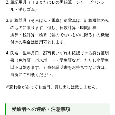
筆記用具（ＨＢまたはＢの黒鉛筆・シャープペンシ
ル・消しゴム）
計算器具（そろばん・電卓）※電卓は、計算機能のみ
のものに限ります。但し、日数計算・時間計算
換算・税計算・検算（音のでないものに限る）の機能
付きの場合は使用可とします。
氏名・生年月日・顔写真いずれも確認できる身分証明
書（免許証・パスポート・学生証など、ただし小学生
以下は除きます。）身分証明書をお持ちでない方は、
当所にご相談ください。
※忘れ物があっても当日、貸し出しは致しません。
受験者への連絡・注意事項