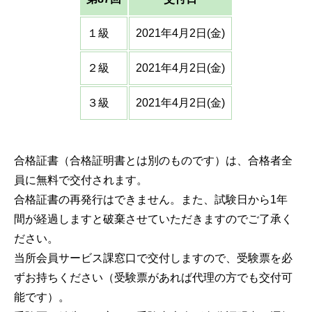
１級
2021年4月2日(金)
２級
2021年4月2日(金)
３級
2021年4月2日(金)
合格証書（合格証明書とは別のものです）は、合格者全
員に無料で交付されます。
合格証書の再発行はできません。また、試験日から1年
間が経過しますと破棄させていただきますのでご了承く
ださい。
当所会員サービス課窓口で交付しますので、受験票を必
ずお持ちください（受験票があれば代理の方でも交付可
能です）。