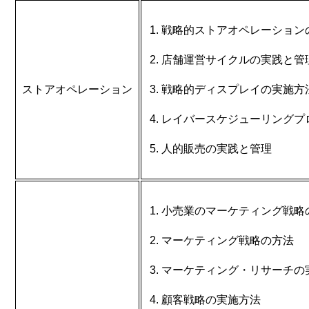
戦略的ストアオペレーション
店舗運営サイクルの実践と管
ストアオペレーション
戦略的ディスプレイの実施方
レイバースケジューリングプ
人的販売の実践と管理
小売業のマーケティング戦略
マーケティング戦略の方法
マーケティング・リサーチの
顧客戦略の実施方法