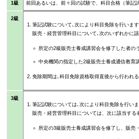
1級
前回あるいは、前々回の試験で、科目合格（筆記
2級
筆記試験について､次により科目免除を行います
販売・経営管理科目について､次のいずれかに該
所定の2級販売士養成講習会を修了した者の
中央機関の指定した2級販売士養成通信教育
免除期間は､科目免除資格取得直後から行われる
3級
筆記試験については､次により科目免除を行いま
販売・経営管理科目については、次に該当する
所定の3級販売士養成講習会を修了し、販売