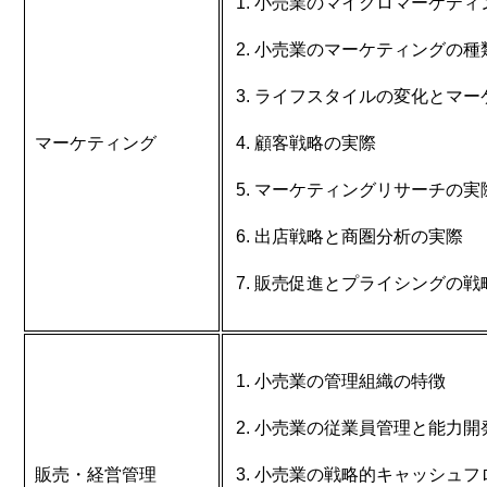
小売業のマイクロマーケティ
小売業のマーケティングの種
ライフスタイルの変化とマー
マーケティング
顧客戦略の実際
マーケティングリサーチの実
出店戦略と商圏分析の実際
販売促進とプライシングの戦
小売業の管理組織の特徴
小売業の従業員管理と能力開
販売・経営管理
小売業の戦略的キャッシュフ