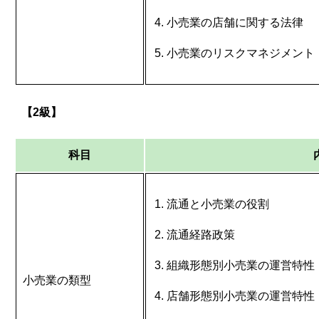
小売業の店舗に関する法律
小売業のリスクマネジメント
【2級】
科目
流通と小売業の役割
流通経路政策
組織形態別小売業の運営特性
小売業の類型
店舗形態別小売業の運営特性