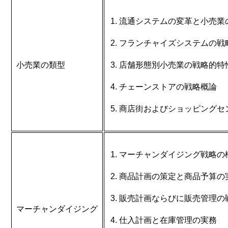
流通システムの変革と小売業
フランチャイズシステムの戦
小売業の類型
店舗形態別小売業の戦略的特
チェーンストアの戦略概論
商店街およびショッピングセ
マーチャンダイジング戦略の
商品計画の策定と商品予算の
販売計画ならびに販売管理の
マーチャンダイジング
仕入計画と在庫管理の実務