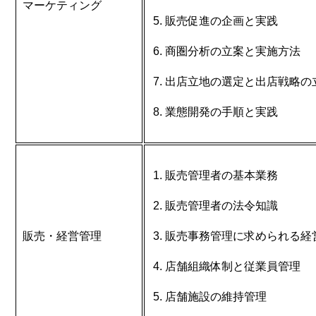
マーケティング
販売促進の企画と実践
商圏分析の立案と実施方法
出店立地の選定と出店戦略の
業態開発の手順と実践
販売管理者の基本業務
販売管理者の法令知識
販売・経営管理
販売事務管理に求められる経
店舗組織体制と従業員管理
店舗施設の維持管理