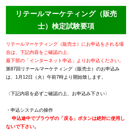
リテールマーケティング（販売
士）検定試験要項
リテールマーケティング（販売士）にお申込をされる場
合は、下記内容をご確認の上、
最下部の「インターネット申込」よりお申込ください。
第87回リテールマーケティング（販売士）のお申込み
は、1月12日（火）午前7時より開始致します。
〈下記内容を必ずご確認の上、お申込み下さい〉
・申込システムの操作
申込途中でブラウザの「戻る」ボタンは絶対に使用し
ないで下さい。