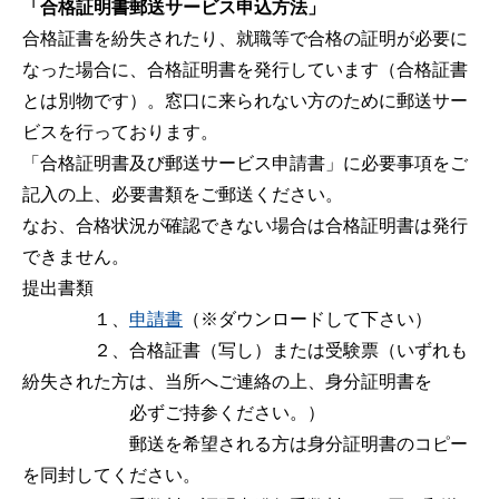
「合格証明書郵送サービス申込方法」
合格証書を紛失されたり、就職等で合格の証明が必要に
なった場合に、合格証明書を発行しています（合格証書
とは別物です）。窓口に来られない方のために郵送サー
ビスを行っております。
「合格証明書及び郵送サービス申請書」に必要事項をご
記入の上、必要書類をご郵送ください。
なお、合格状況が確認できない場合は合格証明書は発行
できません。
提出書類
１、
申請書
（※ダウンロードして下さい）
２、合格証書（写し）または受験票（いずれも
紛失された方は、当所へご連絡の上、身分証明書を
必ずご持参ください。）
郵送を希望される方は身分証明書のコピー
を同封してください。