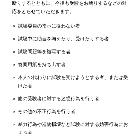
断りするとともに、今後も受験をお断りするなどの対
応をとらせていただきます。
試験委員の指示に従わない者
試験中に助言を与えたり、受けたりする者
試験問題等を複写する者
答案用紙を持ち出す者
本人の代わりに試験を受けようとする者、または受
けた者
他の受験者に対する迷惑行為を行う者
その他の不正行為を行う者
暴力行為や器物損壊など試験に対する妨害行為にお
よぶ者