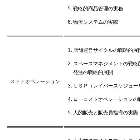
戦略的商品管理の実務
物流システムの実際
店舗運営サイクルの戦略的展
スペースマネジメントの戦略
発注の戦略的展開
ストアオペレーション
ＬＳＰ（レイバースケジュー
ローコストオペレーションの
人的販売と販売員指導の実際