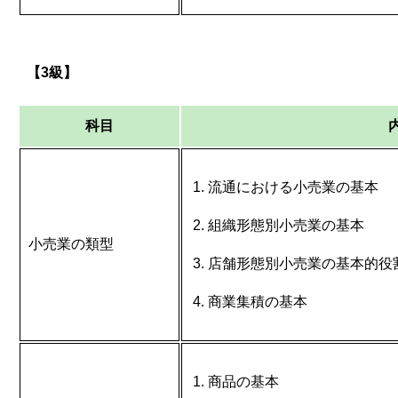
【3級】
科目
流通における小売業の基本
組織形態別小売業の基本
小売業の類型
店舗形態別小売業の基本的役
商業集積の基本
商品の基本