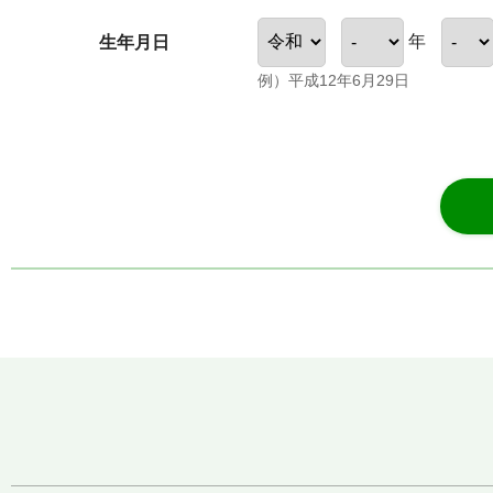
年
生年月日
例）平成12年6月29日