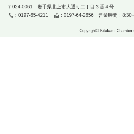
〒024-0061 岩手県北上市大通り二丁目３番４号
：0197-65-4211
：0197-64-2656 営業時間：8:30～
Copyright© Kitakami Chamber 