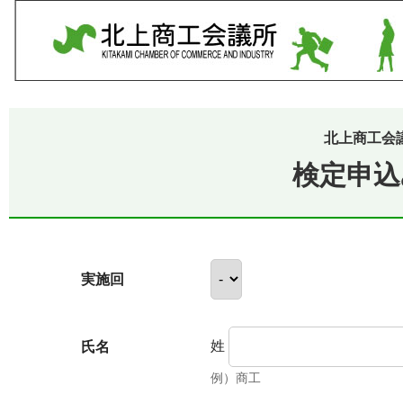
北上商工会
検定申込
実施回
姓
氏名
例）商工