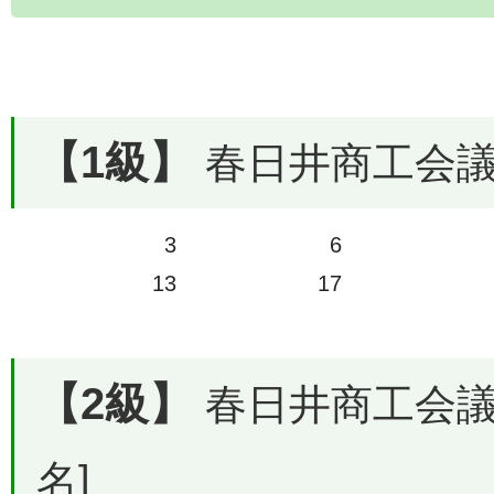
【1級】
春日井商工会議所
3
6
13
17
【2級】
春日井商工会議所
名]