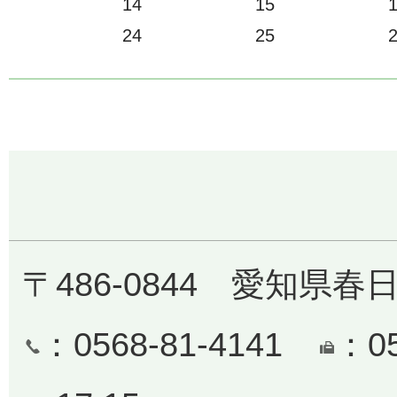
14
15
24
25
〒486-0844 愛知県春
：0568-81-4141
：0