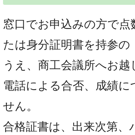
窓口でお申込みの方で点
たは身分証明書を持参の
うえ、商工会議所へお越
電話による合否、成績に
せん。
合格証書は、出来次第、