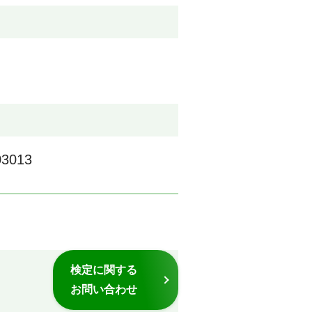
03013
検定に関する
お問い合わせ