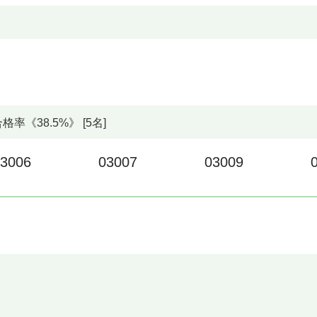
《38.5%》 [5名]
3006
03007
03009