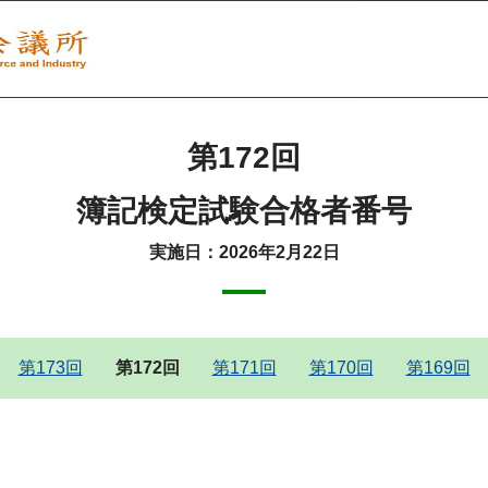
第172回
簿記検定試験合格者番号
実施日：2026年2月22日
第173回
第172回
第171回
第170回
第169回