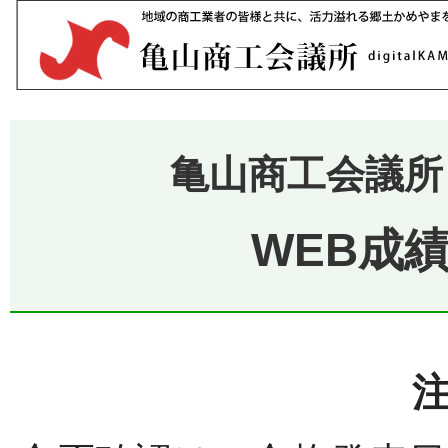
亀山商工会議所
WEB成