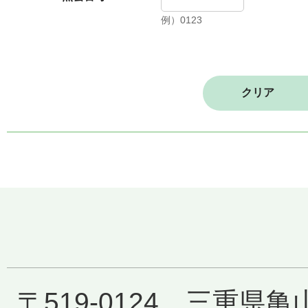
例）0123
〒519-0124 三重県