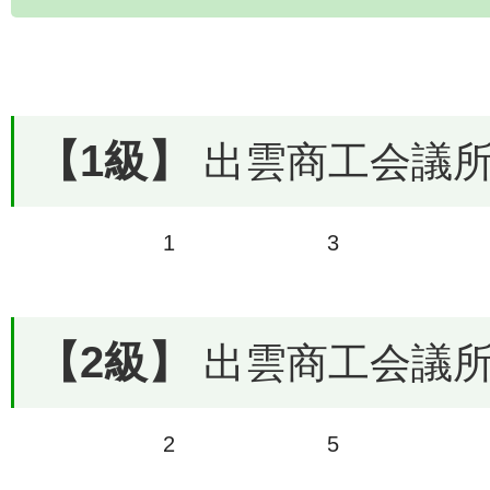
【1級】
出雲商工会議所で
1
3
【2級】
出雲商工会議所で
2
5