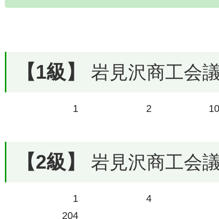
【1級】
岩見沢商工会議所
1
2
1
【2級】
岩見沢商工会議所
1
4
204