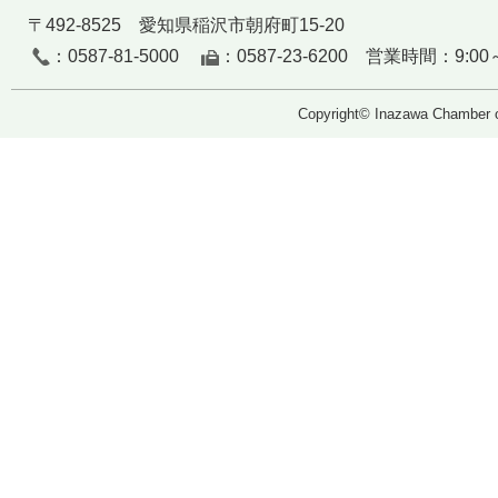
〒492-8525 愛知県稲沢市朝府町15-20
：0587-81-5000
：0587-23-6200 営業時間：9:00～
Copyright© Inazawa Chamber o