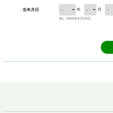
年
月
生年月日
例）2000年6月29日