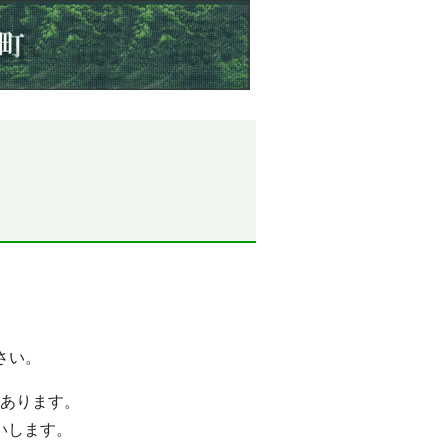
さい。
あります。
いします。