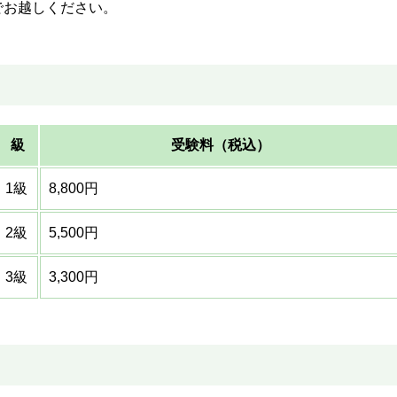
お越しください。
級
受験料（税込）
1級
8,800円
2級
5,500円
3級
3,300円