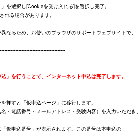
を選択し[Cookieを受け入れる]を選択し完了。
表示される場合があります。
が異なるため、お使いのブラウザのサポートウェブサイトで、
------------------------------------------
申込」を行うことで、インターネット申込は完了します。
ンを押すと「仮申込ページ」に移行します。
氏名・電話番号・メールアドレス・受験内容）を入力いただき
。
に「仮申込番号」が表示されます。この番号は本申込の
。