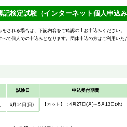
商簿記検定試験（インターネット個人申込
をされる場合は、下記内容をご確認の上お申込みください。
て個人での申込みとなります。団体申込の方はご利用いた
試験日
申込受付期間
【ネット】：4月27日(月)～5月13日(水)
級
6月14日(日)