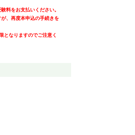
受験料をお支払いください。
が、再度本申込の手続きを
限となりますのでご注意く