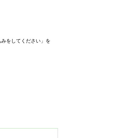
込みをしてください」を