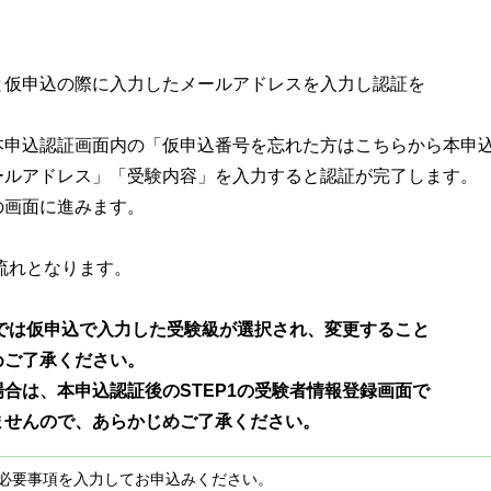
と仮申込の際に入力したメールアドレスを入力し認証を
本申込認証画面内の「仮申込番号を忘れた方はこちらから本申
ルアドレス」「受験内容」を入力すると認証が完了します。
の画面に進みます。
の流れとなります。
面では仮申込で入力した受験級が選択され、変更すること
ご了承ください。
合は、本申込認証後のSTEP1の受験者情報登録画面で
せんので、あらかじめご了承ください。
必要事項を入力してお申込みください。