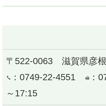
〒522-0063 滋賀県彦
：0749-22-4551
：0
～17:15