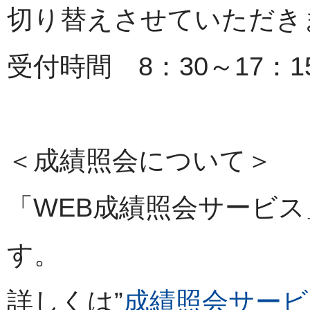
切り替えさせていただき
受付時間 8：30～17：
＜成績照会について＞
「WEB成績照会サービ
す。
詳しくは”
成績照会サービ