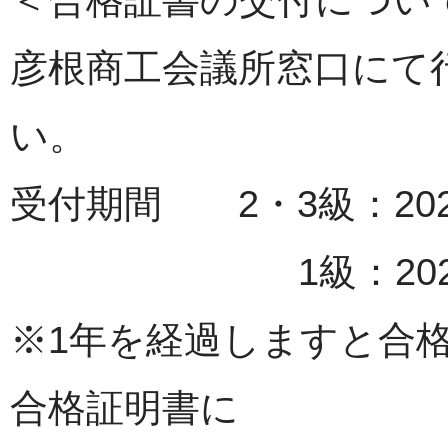
彦根商工会議所窓口にて
い。
受付期間 2・3級：202
1級：2026年8月
※1年を経過しますと合
合格証明書に