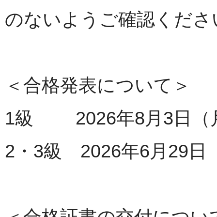
のないようご確認くださ
＜合格発表について＞
1級 2026年8月3日（
2・3級 2026年6月29
＜合格証書の交付につい