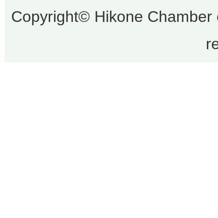
Copyright© Hikone Chamber 
r