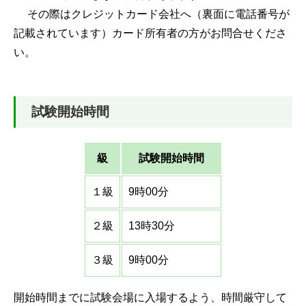
その際はクレジットカード会社へ（裏面に電話番号が
記載されています）カード所有者の方がお問合せくださ
い。
試験開始時間
級
試験開始時間
１級
9時00分
２級
13時30分
３級
9時00分
開始時間までに試験会場に入場するよう、時間厳守して