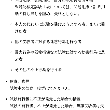
※簿記検定試験１級については、問題用紙・計算用
紙の持ち帰りを認め、失格としない。
本人の代わりに試験を受けようとする者、または受
けた者
他の受験者に対する迷惑行為を行う者
暴力行為や器物損壊など試験に対する妨害行為に及
ぶ者
その他の不正行為を行う者
飲食、喫煙
試験中の飲食、喫煙はできません。
試験施行後に不正が発覚した場合の措置
試験の施行後、不正が発覚した場合、当該受験者は失