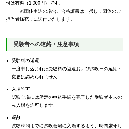
付は有料（1,000円）です。
※団体申込の場合、合格証書は一括して団体のご
担当者様宛てに送付いたします。
受験者への連絡・注意事項
受験料の返還
一度申し込まれた受験料の返還および試験日の延期・
変更は認められません。
入場許可
試験会場には所定の申込手続を完了した受験者本人の
み入場を許可します。
遅刻
試験時間までに試験会場に入場するよう、時間厳守し