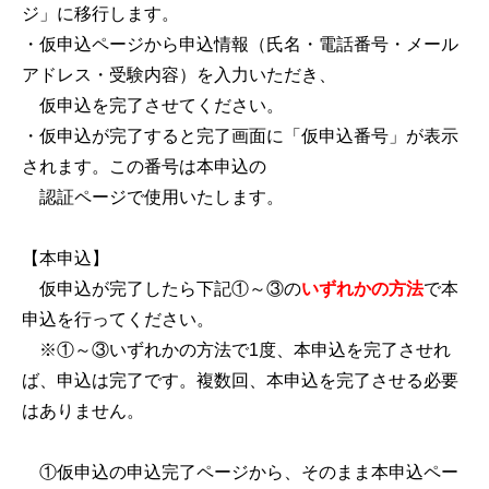
ジ」に移行します。
・仮申込ページから申込情報（氏名・電話番号・メール
アドレス・受験内容）を入力いただき、
仮申込を完了させてください。
・仮申込が完了すると完了画面に「仮申込番号」が表示
されます。この番号は本申込の
認証ページで使用いたします。
【本申込】
仮申込が完了したら下記①～③の
いずれかの方法
で本
申込を行ってください。
※①～③いずれかの方法で1度、本申込を完了させれ
ば、申込は完了です。複数回、本申込を完了させる必要
はありません。
①仮申込の申込完了ページから、そのまま本申込ペー