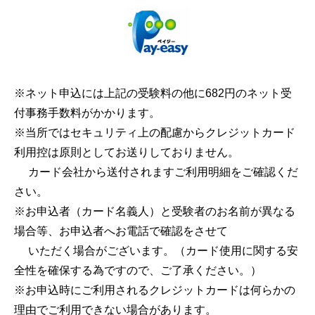
※ネット申込には上記の受験料の他に682円のネット受
付事務手数料がかかります。
※当所ではセキュリティ上の配慮からクレジットカード
利用控は原則としてお送りしておりません。
カード会社から送付されますご利用明細をご確認くだ
さい。
※お申込者（カード名義人）と受験者のお名前が異なる
場合等、お申込者へお電話で確認をさせて
いただく場合がございます。（カード使用に関する安
全性を確保する為ですので、ご了承ください。）
※お申込時にご利用されるクレジットカードは何らかの
理由でご利用できない場合があります。