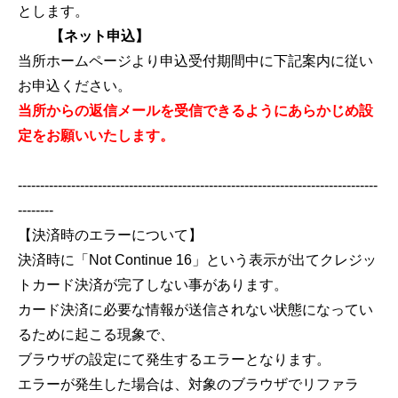
とします。
【ネット申込】
当所ホームページより申込受付期間中に下記案内に従い
お申込ください。
当所からの返信メールを受信できるようにあらかじめ設
定をお願いいたします。
---------------------------------------------------------------------------------
--------
【決済時のエラーについて】
決済時に「Not Continue 16」という表示が出てクレジッ
トカード決済が完了しない事があります。
カード決済に必要な情報が送信されない状態になってい
るために起こる現象で、
ブラウザの設定にて発生するエラーとなります。
エラーが発生した場合は、対象のブラウザでリファラ