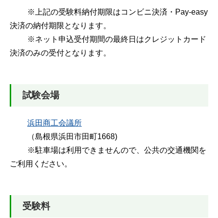
※上記の受験料納付期限はコンビニ決済・Pay-easy
決済の納付期限となります。
※ネット申込受付期間の最終日はクレジットカード
決済のみの受付となります。
試験会場
浜田商工会議所
（島根県浜田市田町1668)
※駐車場は利用できませんので、公共の交通機関を
ご利用ください。
受験料