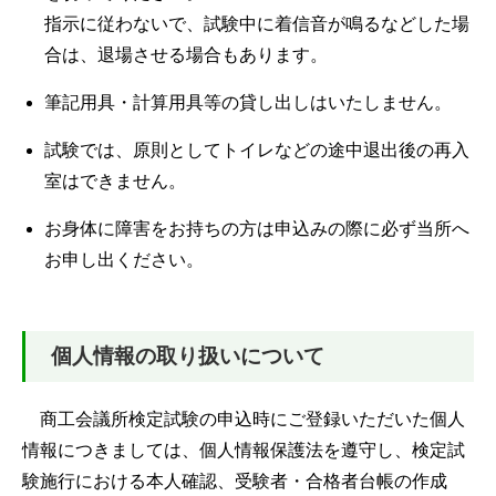
指示に従わないで、試験中に着信音が鳴るなどした場
合は、退場させる場合もあります。
筆記用具・計算用具等の貸し出しはいたしません。
試験では、原則としてトイレなどの途中退出後の再入
室はできません。
お身体に障害をお持ちの方は申込みの際に必ず当所へ
お申し出ください。
個人情報の取り扱いについて
商工会議所検定試験の申込時にご登録いただいた個人
情報につきましては、個人情報保護法を遵守し、検定試
験施行における本人確認、受験者・合格者台帳の作成