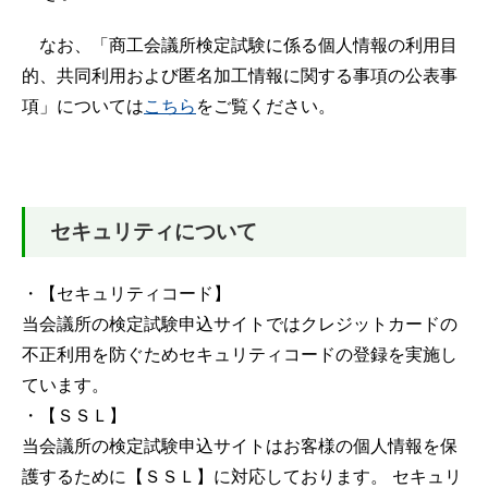
なお、「商工会議所検定試験に係る個人情報の利用目
的、共同利用および匿名加工情報に関する事項の公表事
項」については
こちら
をご覧ください。
セキュリティについて
・【セキュリティコード】
当会議所の検定試験申込サイトではクレジットカードの
不正利用を防ぐためセキュリティコードの登録を実施し
ています。
・【ＳＳＬ】
当会議所の検定試験申込サイトはお客様の個人情報を保
護するために【ＳＳＬ】に対応しております。 セキュリ