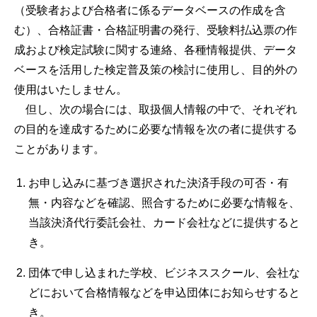
（受験者および合格者に係るデータベースの作成を含
む）、合格証書・合格証明書の発行、受験料払込票の作
成および検定試験に関する連絡、各種情報提供、データ
ベースを活用した検定普及策の検討に使用し、目的外の
使用はいたしません。
但し、次の場合には、取扱個人情報の中で、それぞれ
の目的を達成するために必要な情報を次の者に提供する
ことがあります。
お申し込みに基づき選択された決済手段の可否・有
無・内容などを確認、照合するために必要な情報を、
当該決済代行委託会社、カード会社などに提供すると
き。
団体で申し込まれた学校、ビジネススクール、会社な
どにおいて合格情報などを申込団体にお知らせすると
き。