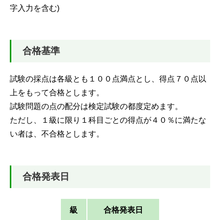
字入力を含む)
合格基準
試験の採点は各級とも１００点満点とし、得点７０点以
上をもって合格とします。
試験問題の点の配分は検定試験の都度定めます。
ただし、１級に限り１科目ごとの得点が４０％に満たな
い者は、不合格とします。
合格発表日
級
合格発表日