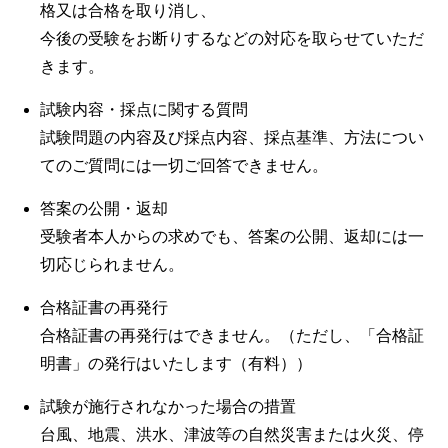
格又は合格を取り消し、
今後の受験をお断りするなどの対応を取らせていただ
きます。
試験内容・採点に関する質問
試験問題の内容及び採点内容、採点基準、方法につい
てのご質問には一切ご回答できません。
答案の公開・返却
受験者本人からの求めでも、答案の公開、返却には一
切応じられません。
合格証書の再発行
合格証書の再発行はできません。（ただし、「合格証
明書」の発行はいたします（有料））
試験が施行されなかった場合の措置
台風、地震、洪水、津波等の自然災害または火災、停