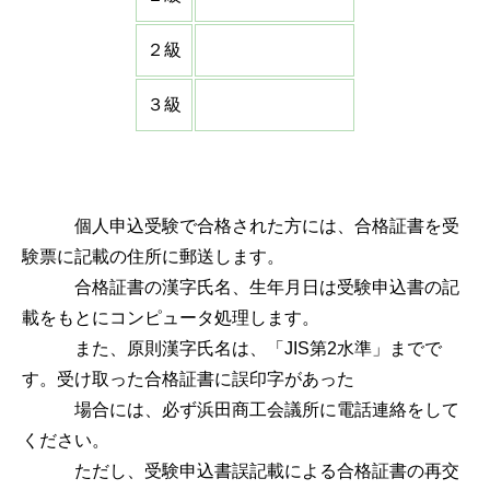
２級
３級
個人申込受験で合格された方には、合格証書を受
験票に記載の住所に郵送します。
合格証書の漢字氏名、生年月日は受験申込書の記
載をもとにコンピュータ処理します。
また、原則漢字氏名は、「JIS第2水準」までで
す。受け取った合格証書に誤印字があった
場合には、必ず浜田商工会議所に電話連絡をして
ください。
ただし、受験申込書誤記載による合格証書の再交