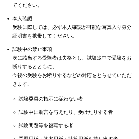
てください。
本人確認
受験に際しては、必ず本人確認が可能な写真入り身分
証明書を携帯してください。
試験中の禁止事項
次に該当する受験者は失格とし、試験途中で受験をお
断りするとともに、
今後の受験をお断りするなどの対応をとらせていただ
きます。
試験委員の指示に従わない者
試験中に助言を与えたり、受けたりする者
試験問題等を複写する者
問題用紙・答案用紙・計算用紙を持ち出す者