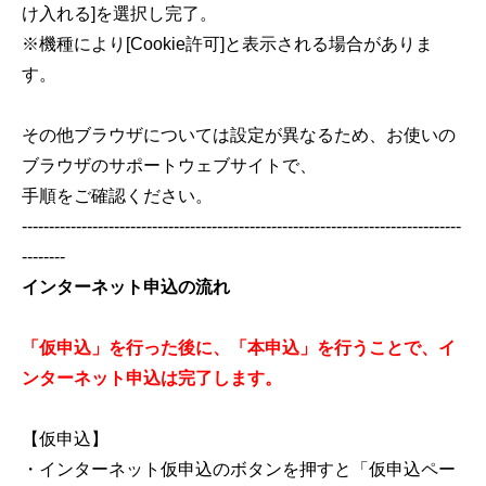
け入れる]を選択し完了。
※機種により[Cookie許可]と表示される場合がありま
す。
その他ブラウザについては設定が異なるため、お使いの
ブラウザのサポートウェブサイトで、
手順をご確認ください。
---------------------------------------------------------------------------------
--------
インターネット申込の流れ
「仮申込」を行った後に、「本申込」を行うことで、イ
ンターネット申込は完了します。
【仮申込】
・インターネット仮申込のボタンを押すと「仮申込ペー