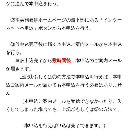
ジに進んで本申込を行う。
②本実施要綱ホームページの最下部にある「インター
ネット本申込」ボタンから本申込を行う。
③仮申込完了後に届く本申込ご案内メールから本申込
を行う。
※仮申込完了から
数時間後
、本申込のご案内メール
が届きます。
上記①もしくは②の方法で本申込を行えば、本申
込ご案内メールが届いても本申込を行う必要はありませ
ん。
（本申込ご案内メールを受信できなかったり、失
くしてしまった場合でも、上記①もしくは②の方法で、
本申込を行えば申込は完了できます。）