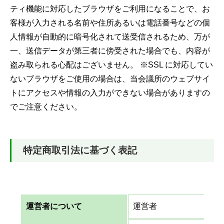
ティ機能に対応したブラウザをご利用になることで、お
客様が入力される名前や住所あるいは電話番号などの個
人情報が自動的に暗号化されて送受信されるため、万が
一、送信データが第三者に傍受された場合でも、内容が
盗み取られる心配はございません。 ※SSL に対応してい
ないブラウザをご使用の場合は、当会議所のウェブサイ
トにアクセスや情報の入力ができない場合がありますの
でご注意ください。
特定商取引法に基づく表記
運営者について
運営者