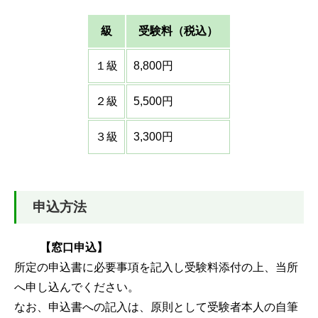
級
受験料（税込）
１級
8,800円
２級
5,500円
３級
3,300円
申込方法
【窓口申込】
所定の申込書に必要事項を記入し受験料添付の上、当所
へ申し込んでください。
なお、申込書への記入は、原則として受験者本人の自筆