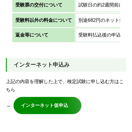
受験票の交付について
試験日の約2週間前に受
受験料以外の料金について
別途682円のネット受付
返金等について
受験料払込後の申込取消
インターネット申込み
上記の内容を理解した上で、検定試験に申し込む方はこ
ちら
→