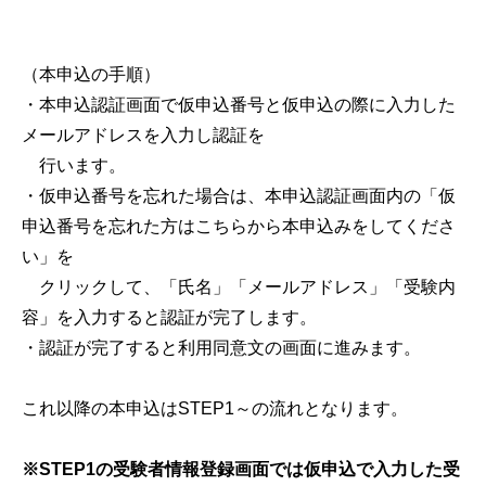
（本申込の手順）
・本申込認証画面で仮申込番号と仮申込の際に入力した
メールアドレスを入力し認証を
行います。
・仮申込番号を忘れた場合は、本申込認証画面内の「仮
申込番号を忘れた方はこちらから本申込みをしてくださ
い」を
クリックして、「氏名」「メールアドレス」「受験内
容」を入力すると認証が完了します。
・認証が完了すると利用同意文の画面に進みます。
これ以降の本申込はSTEP1～の流れとなります。
※STEP1の受験者情報登録画面では仮申込で入力した受