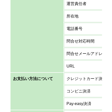
運営責任者
所在地
電話番号
問合せ対応時間
問合せメールアドレス
URL
お支払い方法について
クレジットカード決済
コンビニ決済
Pay-easy決済