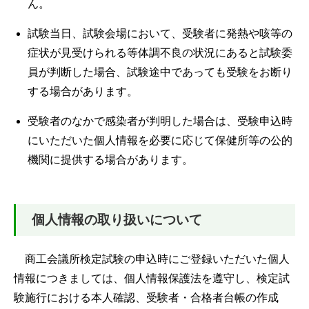
ん。
試験当日、試験会場において、受験者に発熱や咳等の
症状が見受けられる等体調不良の状況にあると試験委
員が判断した場合、試験途中であっても受験をお断り
する場合があります。
受験者のなかで感染者が判明した場合は、受験申込時
にいただいた個人情報を必要に応じて保健所等の公的
機関に提供する場合があります。
個人情報の取り扱いについて
商工会議所検定試験の申込時にご登録いただいた個人
情報につきましては、個人情報保護法を遵守し、検定試
験施行における本人確認、受験者・合格者台帳の作成