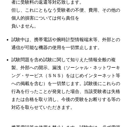
者に受験料の返還等対応致します。
但し、これにともなう受験者の不便、費用、その他の
個人的損害については何ら責任を
負いません。
試験中は、携帯電話や腕時計型情報端末等、外部との
通信が可能な機器の使用を一切禁止します。
試験問題を含め試験に関して知りえた情報全般の複
製、外部への開示、漏洩（ソーシャル・ネットワーキ
ング・サービス（ＳＮＳ）をはじめインターネット等
への掲載を含む）を一切禁じます。試験後にこれらの
行為を行ったことが発覚した場合、当該受験者は失格
または合格を取り消し、今後の受験をお断りする等の
対応を取らせていただきます。