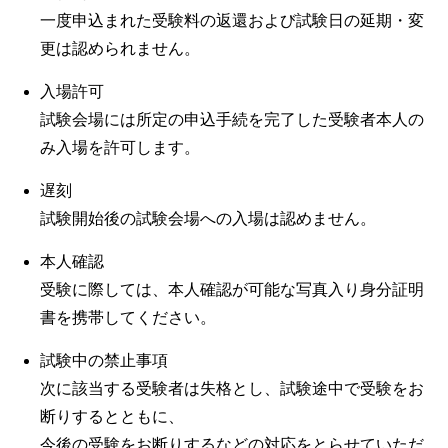
一度申込まれた受験料の返還および試験日の延期・変
更は認められません。
入場許可
試験会場には所定の申込手続を完了した受験者本人の
み入場を許可します。
遅刻
試験開始後の試験会場への入場は認めません。
本人確認
受験に際しては、本人確認が可能な写真入り身分証明
書を携帯してください。
試験中の禁止事項
次に該当する受験者は失格とし、試験途中で受験をお
断りするとともに、
今後の受験をお断りするなどの対応をとらせていただ