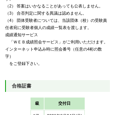
（2） 答案はいかなることがあっても公表しません。
（3） 合否判定に関する異議は認めません。
（4） 団体受験者については、当該団体（校）の受験責
任者宛に受験者個人の成績一覧表を渡します。
成績通知サービス
「ＷＥＢ成績照会サービス」がご利用いただけます。
インターネット申込み時に照会番号（任意の4桁の数
字）
をご登録下さい。
合格証書
級
交付日