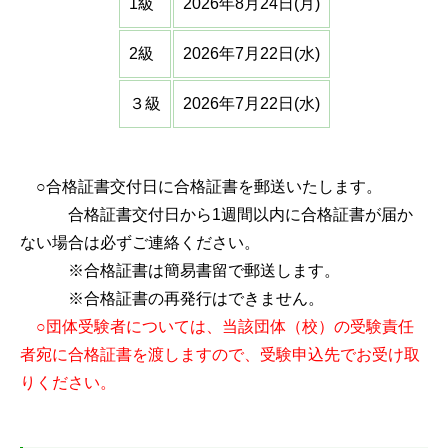
1級
2026年8月24日(月)
2級
2026年7月22日(水)
３級
2026年7月22日(水)
○合格証書交付日に合格証書を郵送いたします。
合格証書交付日から1週間以内に合格証書が届か
ない場合は必ずご連絡ください。
※合格証書は簡易書留で郵送します。
※合格証書の再発行はできません。
○団体受験者については、当該団体（校）の受験責任
者宛に合格証書を渡しますので、受験申込先でお受け取
りください。