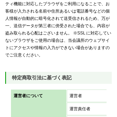
ティ機能に対応したブラウザをご利用になることで、お
客様が入力される名前や住所あるいは電話番号などの個
人情報が自動的に暗号化されて送受信されるため、万が
一、送信データが第三者に傍受された場合でも、内容が
盗み取られる心配はございません。 ※SSL に対応してい
ないブラウザをご使用の場合は、当会議所のウェブサイ
トにアクセスや情報の入力ができない場合がありますの
でご注意ください。
特定商取引法に基づく表記
運営者について
運営者
運営責任者