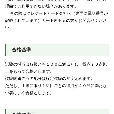
理由でご利用できない場合があります。
その際はクレジットカード会社へ（裏面に電話番号が
記載されています）カード所有者の方がお問合せくださ
い。
合格基準
試験の採点は各級とも１００点満点とし、得点７０点以
上をもって合格とします。
試験問題の点の配分は検定試験の都度定めます。
ただし、１級に限り１科目ごとの得点が４０％に満たな
い者は、不合格とします。