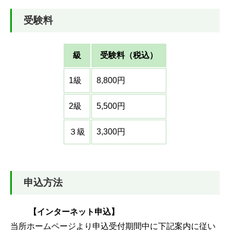
受験料
級
受験料（税込）
1級
8,800円
2級
5,500円
３級
3,300円
申込方法
【インターネット申込】
当所ホームページより申込受付期間中に下記案内に従い