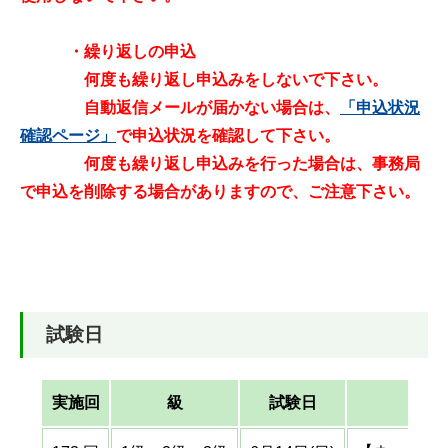
・繰り返しの申込
何度も繰り返し申込みをしないで下さい。
自動返信メールが届かない場合は、
「申込状況
確認ページ」
で申込状況を確認して下さい。
何度も繰り返し申込みを行った場合は、事務局
で申込を削除する場合がありますので、ご注意下さい。
試験日
実施回
級
試験日