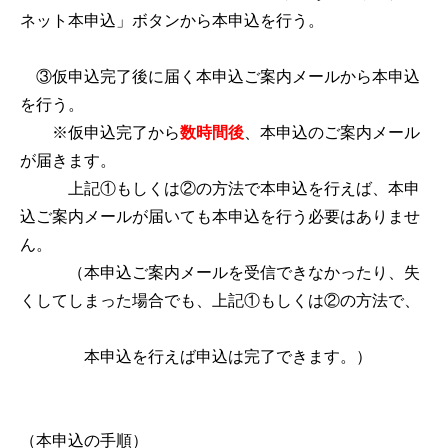
ネット本申込」ボタンから本申込を行う。
③仮申込完了後に届く本申込ご案内メールから本申込
を行う。
※仮申込完了から
数時間後
、本申込のご案内メール
が届きます。
上記①もしくは②の方法で本申込を行えば、本申
込ご案内メールが届いても本申込を行う必要はありませ
ん。
（本申込ご案内メールを受信できなかったり、失
くしてしまった場合でも、上記①もしくは②の方法で、
本申込を行えば申込は完了できます。）
（本申込の手順）