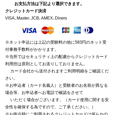
お支払方法は下記より選択できます。
クレジットカード決済
VISA､Master､JCB､AMEX､Diners
※ネット申込には上記の受験料の他に583円のネット受
付事務手数料がかかります。
※当所ではセキュリティ上の配慮からクレジットカード
利用控は原則としてお送りしておりません。
カード会社から送付されますご利用明細をご確認くだ
さい。
※お申込者（カード名義人）と受験者のお名前が異なる
場合等、お申込者へお電話で確認をさせて
いただく場合がございます。（カード使用に関する安
全性を確保する為ですので、ご了承ください。）
※お申込時にご利用されるクレジットカードは何らかの