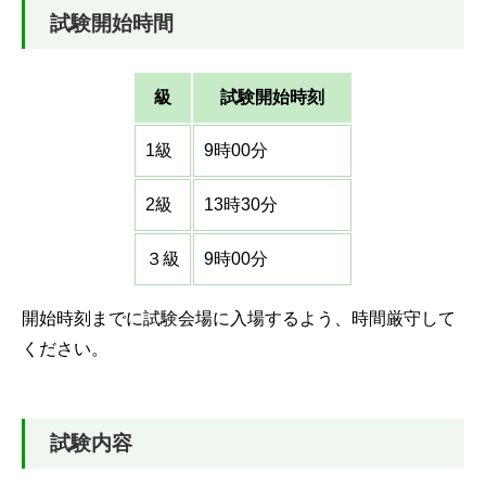
試験開始時間
級
試験開始時刻
1級
9時00分
2級
13時30分
３級
9時00分
開始時刻までに試験会場に入場するよう、時間厳守して
ください。
試験内容