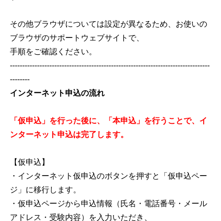
その他ブラウザについては設定が異なるため、お使いの
ブラウザのサポートウェブサイトで、
手順をご確認ください。
---------------------------------------------------------------------------------
--------
インターネット申込の流れ
「仮申込」を行った後に、「本申込」を行うことで、イ
ンターネット申込は完了します。
【仮申込】
・インターネット仮申込のボタンを押すと「仮申込ペー
ジ」に移行します。
・仮申込ページから申込情報（氏名・電話番号・メール
アドレス・受験内容）を入力いただき、