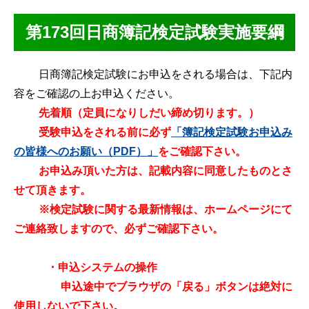
第173回日商簿記検定試験実施要綱
日商簿記検定試験にお申込をされる場合は、下記内
容をご確認の上お申込ください。
先着順（定員になりしだい締め切ります。）
受験申込をされる前に必ず
「簿記検定試験お申込み
の皆様へのお願い（PDF）」
をご確認下さい。
お申込み頂いた方は、記載内容に同意したものとさ
せて頂きます。
※検定試験に関する最新情報は、ホームページにて
ご連絡致しますので、必ずご確認下さい。
・申込システムの操作
申込途中でブラウザの「戻る」ボタンは絶対に
使用しないで下さい。