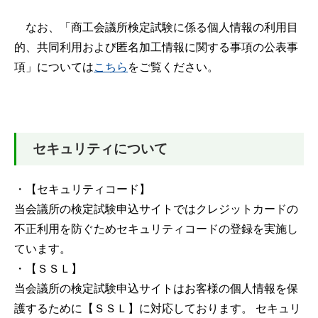
なお、「商工会議所検定試験に係る個人情報の利用目
的、共同利用および匿名加工情報に関する事項の公表事
項」については
こちら
をご覧ください。
セキュリティについて
・【セキュリティコード】
当会議所の検定試験申込サイトではクレジットカードの
不正利用を防ぐためセキュリティコードの登録を実施し
ています。
・【ＳＳＬ】
当会議所の検定試験申込サイトはお客様の個人情報を保
護するために【ＳＳＬ】に対応しております。 セキュリ