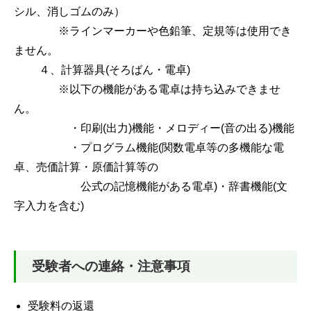
シル、消しゴムのみ）
※ラインマーカーや色鉛筆、定規等は使用でき
ません。
４、計算器具(そろばん・電卓)
※以下の機能がある電卓は持ち込みできませ
ん。
・印刷(出力)機能・メロディー(音の出る)機能
・プログラム機能(関数電卓等の多機能な電
卓、売価計算・原価計算等の
公式の記憶機能がある電卓)・辞書機能(文
字入力を含む)
受験者への連絡・注意事項
受験料の返還