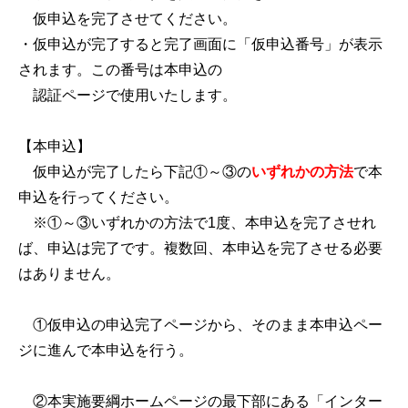
仮申込を完了させてください。
・仮申込が完了すると完了画面に「仮申込番号」が表示
されます。この番号は本申込の
認証ページで使用いたします。
【本申込】
仮申込が完了したら下記①～③の
いずれかの方法
で本
申込を行ってください。
※①～③いずれかの方法で1度、本申込を完了させれ
ば、申込は完了です。複数回、本申込を完了させる必要
はありません。
①仮申込の申込完了ページから、そのまま本申込ペー
ジに進んで本申込を行う。
②本実施要綱ホームページの最下部にある「インター