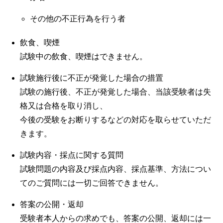
その他の不正行為を行う者
飲食、喫煙
試験中の飲食、喫煙はできません。
試験施行後に不正が発覚した場合の措置
試験の施行後、不正が発覚した場合、当該受験者は失
格又は合格を取り消し、
今後の受験をお断りするなどの対応を取らせていただ
きます。
試験内容・採点に関する質問
試験問題の内容及び採点内容、採点基準、方法につい
てのご質問には一切ご回答できません。
答案の公開・返却
受験者本人からの求めでも、答案の公開、返却には一