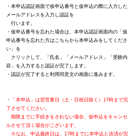
・本申込認証画面で仮申込番号と仮申込の際に入力した
メールアドレスを入力し認証を
行います。
・仮申込番号を忘れた場合は、本申込認証画面内の「仮
申込番号を忘れた方はこちらから本申込みをしてくださ
い」を
クリックして、「氏名」「メールアドレス」「受験内
容」を入力すると認証が完了します。
・認証が完了すると利用同意文の画面に進みます。
・
「本申込」は翌営業日（土・日祝日除く）17時まで完
了させてください。
期限までに手続きをされない場合、仮申込をキャンセ
ルさせて頂く場合がございます。
※なお、申込最終日は、17時までに本申込と決済が完