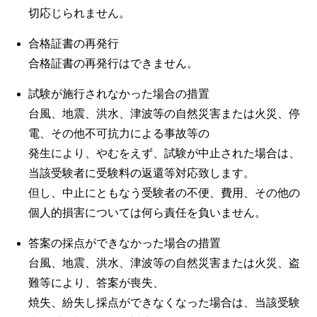
切応じられません。
合格証書の再発行
合格証書の再発行はできません。
試験が施行されなかった場合の措置
台風、地震、洪水、津波等の自然災害または火災、停
電、その他不可抗力による事故等の
発生により、やむをえず、試験が中止された場合は、
当該受験者に受験料の返還等対応致します。
但し、中止にともなう受験者の不便、費用、その他の
個人的損害については何ら責任を負いません。
答案の採点ができなかった場合の措置
台風、地震、洪水、津波等の自然災害または火災、盗
難等により、答案が喪失、
焼失、紛失し採点ができなくなった場合は、当該受験