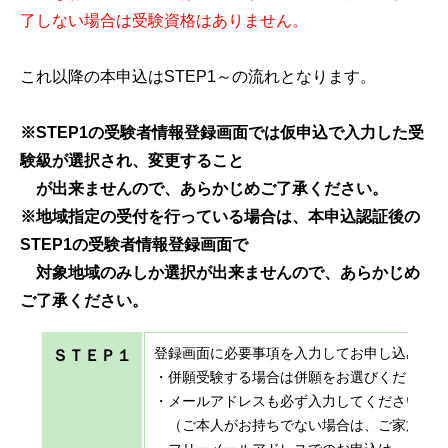
了しない場合は受験資格はありません。
これ以降の本申込はSTEP1～の流れとなります。
※STEP1の受験者情報登録画面では仮申込で入力した受
験級が選択され、変更すること
が出来ませんので、あらかじめご了承ください。
※地域指定の受付を行っている場合は、本申込認証後の
STEP1の受験者情報登録画面で
対象地域のみしか選択が出来ませんので、あらかじめ
ご了承ください。
登録画面に必要事項を入力してお申し込みく
ＳＴＥＰ１
・併願受験する場合は併願をお選びください
・メールアドレスも必ず入力してください。
（ご本人がお持ちでない場合は、ご家族など