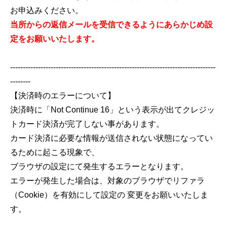
お申込みください。
当所からの返信メールを受信できるようにあらかじめ設
定をお願いいたします。
---------------------------------------------------------------------------------
--------
【決済時のエラーについて】
決済時に「Not Continue 16」という表示が出てクレジッ
トカード決済が完了しない事があります。
カード決済に必要な情報が送信されない状態になってい
るために起こる現象で、
ブラウザの設定にて発生するエラーとなります。
エラーが発生した場合は、対象のブラウザでリファラ
（Cookie）を有効にして設定の 変更をお願いいたしま
す。