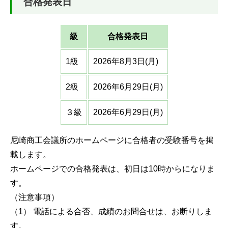
合格発表日
級
合格発表日
1級
2026年8月3日(月)
2級
2026年6月29日(月)
３級
2026年6月29日(月)
尼崎商工会議所のホームページに合格者の受験番号を掲
載します。
ホームページでの合格発表は、初日は10時からになりま
す。
（注意事項）
（1） 電話による合否、成績のお問合せは、お断りしま
す。