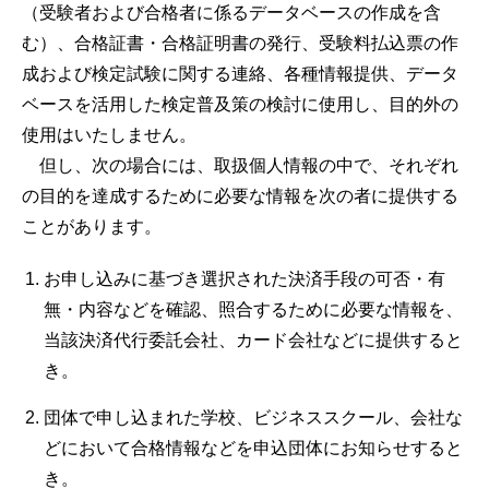
（受験者および合格者に係るデータベースの作成を含
む）、合格証書・合格証明書の発行、受験料払込票の作
成および検定試験に関する連絡、各種情報提供、データ
ベースを活用した検定普及策の検討に使用し、目的外の
使用はいたしません。
但し、次の場合には、取扱個人情報の中で、それぞれ
の目的を達成するために必要な情報を次の者に提供する
ことがあります。
お申し込みに基づき選択された決済手段の可否・有
無・内容などを確認、照合するために必要な情報を、
当該決済代行委託会社、カード会社などに提供すると
き。
団体で申し込まれた学校、ビジネススクール、会社な
どにおいて合格情報などを申込団体にお知らせすると
き。