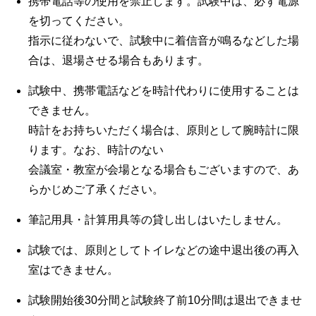
携帯電話等の使用を禁止します。試験中は、必ず電源
を切ってください。
指示に従わないで、試験中に着信音が鳴るなどした場
合は、退場させる場合もあります。
試験中、携帯電話などを時計代わりに使用することは
できません。
時計をお持ちいただく場合は、原則として腕時計に限
ります。なお、時計のない
会議室・教室が会場となる場合もございますので、あ
らかじめご了承ください。
筆記用具・計算用具等の貸し出しはいたしません。
試験では、原則としてトイレなどの途中退出後の再入
室はできません。
試験開始後30分間と試験終了前10分間は退出できませ