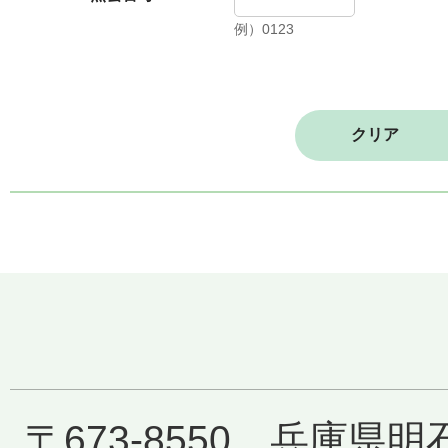
例）0123
〒673-8550 兵庫県明