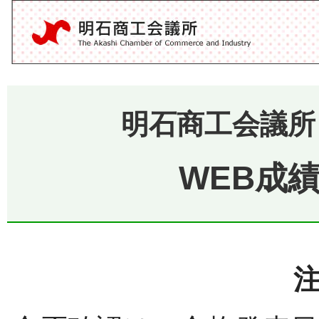
明石商工会議所
WEB成